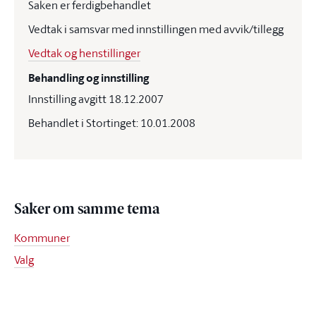
Saken er ferdigbehandlet
Vedtak i samsvar med innstillingen med avvik/tillegg
Vedtak og henstillinger
Behandling og innstilling
Innstilling avgitt 18.12.2007
Behandlet i Stortinget: 10.01.2008
Saker om samme tema
Kommuner
Valg