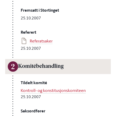
Fremsatt i Stortinget
25.10.2007
Referert
Referatsaker
25.10.2007
2
Komitébehandling
Tildelt komité
Kontroll- og konstitusjonskomiteen
25.10.2007
Saksordfører