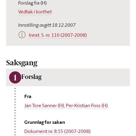
Forslag fra (H)
Vedtak i korthet
Innstilling avgitt 18.12.2007
Innst. S. nr. 110 (2007-2008)
Saksgang
1
Forslag
Fra
Jan Tore Sanner (H)
,
Per-Kristian Foss (H)
Grunnlag for saken
Dokument nr. 8:15 (2007-2008)