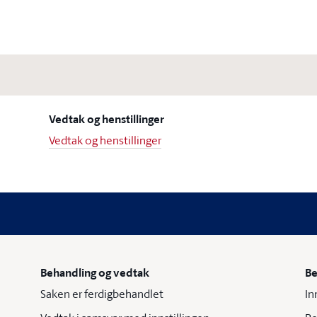
Vedtak og henstillinger
Vedtak og henstillinger
Behandling og vedtak
Be
Saken er ferdigbehandlet
In