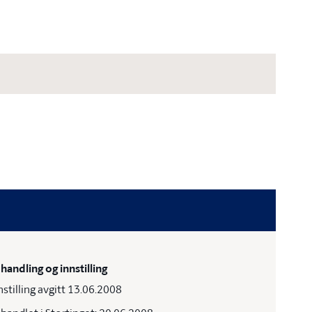
handling og innstilling
nstilling avgitt 13.06.2008