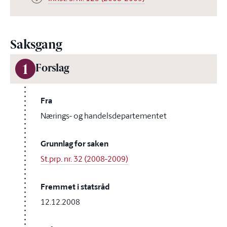
Saksgang
1
Forslag
Fra
Nærings- og handelsdepartementet
Grunnlag for saken
St.prp. nr. 32 (2008-2009)
Fremmet i statsråd
12.12.2008