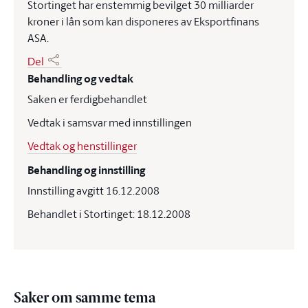
Stortinget har enstemmig bevilget 30 milliarder
kroner i lån som kan disponeres av Eksportfinans
ASA.
Del
Behandling og vedtak
Saken er ferdigbehandlet
Vedtak i samsvar med innstillingen
Vedtak og henstillinger
Behandling og innstilling
Innstilling avgitt 16.12.2008
Behandlet i Stortinget: 18.12.2008
Saker om samme tema