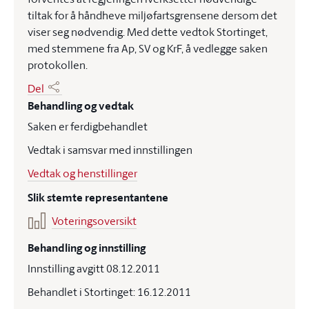
tiltak for å håndheve miljøfartsgrensene dersom det
viser seg nødvendig. Med dette vedtok Stortinget,
med stemmene fra Ap, SV og KrF, å vedlegge saken
protokollen.
Del
Behandling og vedtak
Saken er ferdigbehandlet
Vedtak i samsvar med innstillingen
Vedtak og henstillinger
Slik stemte representantene
Voteringsoversikt
Behandling og innstilling
Innstilling avgitt 08.12.2011
Behandlet i Stortinget: 16.12.2011