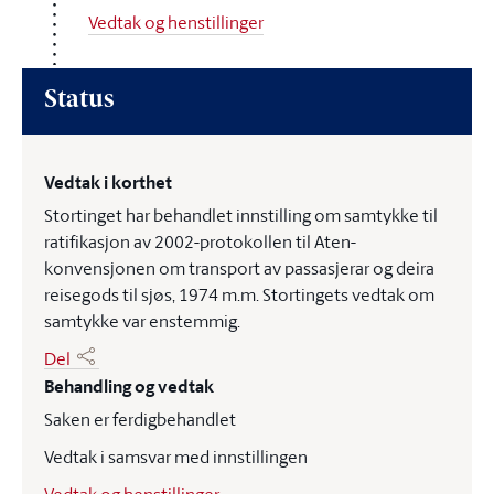
Vedtak og henstillinger
Status
Vedtak i korthet
Stortinget har behandlet innstilling om samtykke til
ratifikasjon av 2002-protokollen til Aten-
konvensjonen om transport av passasjerar og deira
reisegods til sjøs, 1974 m.m. Stortingets vedtak om
samtykke var enstemmig.
Del
Behandling og vedtak
Saken er ferdigbehandlet
Vedtak i samsvar med innstillingen