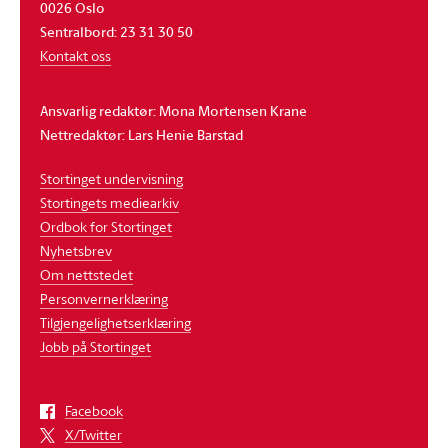
0026 Oslo
Sentralbord: 23 31 30 50
Kontakt oss
Ansvarlig redaktør: Mona Mortensen Krane
Nettredaktør: Lars Henie Barstad
Stortinget undervisning
Stortingets mediearkiv
Ordbok for Stortinget
Nyhetsbrev
Om nettstedet
Personvernerklæring
Tilgjengelighetserklæring
Jobb på Stortinget
Facebook
X/Twitter