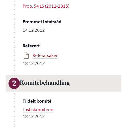
Prop. 54 LS (2012-2013)
Fremmet i statsråd
14.12.2012
Referert
Referatsaker
18.12.2012
2
Komitébehandling
Tildelt komité
Justiskomiteen
18.12.2012