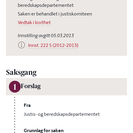
beredskapsdepartementet
Saken er behandlet i justiskomiteen
Vedtak i korthet
Innstilling avgitt 05.03.2013
Innst. 222 S (2012-2013)
Saksgang
1
Forslag
Fra
Justis- og beredskapsdepartementet
Grunnlag for saken