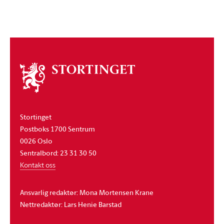
Om
stortinget
Stortinget
Postboks 1700 Sentrum
0026 Oslo
Sentralbord: 23 31 30 50
Kontakt oss
Ansvarlig redaktør: Mona Mortensen Krane
Nettredaktør: Lars Henie Barstad