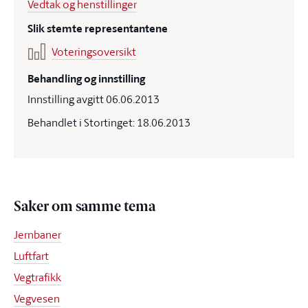
Vedtak og henstillinger
Slik stemte representantene
Voteringsoversikt
Behandling og innstilling
Innstilling avgitt 06.06.2013
Behandlet i Stortinget: 18.06.2013
Saker om samme tema
Jernbaner
Luftfart
Vegtrafikk
Vegvesen