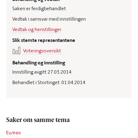
Saken er ferdigbehandlet
Vedtak i samsvar med innstillingen
Vedtak og henstillinger
Slik stemte representantene
Voteringsoversikt
Behandling og innstilling
Innstilling avgitt 27.03.2014
Behandlet i Stortinget: 01.04.2014
Saker om samme tema
Eu/eøs