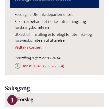
Forslag fra Utenriksdepartementet
Saken er behandlet i kirke-, utdannings- og
forskningskomiteen
Utkast til innstilling er forelagt for utenriks- og
forsvarskomiteen til uttalelse
Vedtak i korthet
Innstilling avgitt 27.03.2014
Innst. 154 S (2013-2014)
Saksgang
1
Forslag