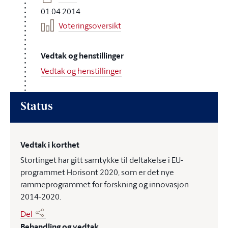
01.04.2014
Voteringsoversikt
Vedtak og henstillinger
Vedtak og henstillinger
Status
Vedtak i korthet
Stortinget har gitt samtykke til deltakelse i EU-
programmet Horisont 2020, som er det nye
rammeprogrammet for forskning og innovasjon
2014-2020.
Del
Behandling og vedtak