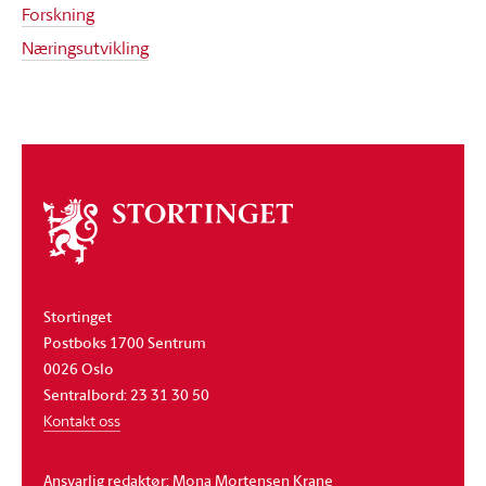
Forskning
Næringsutvikling
Om
stortinget
Stortinget
Postboks 1700 Sentrum
0026 Oslo
Sentralbord: 23 31 30 50
Kontakt oss
Ansvarlig redaktør: Mona Mortensen Krane