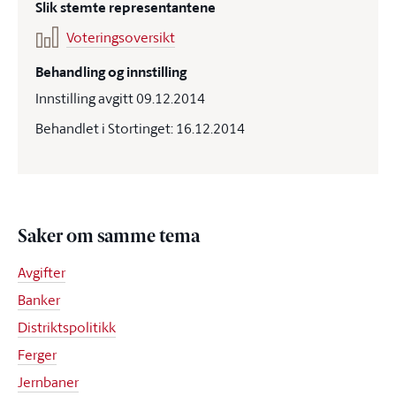
Slik stemte representantene
Voteringsoversikt
Behandling og innstilling
Innstilling avgitt 09.12.2014
Behandlet i Stortinget: 16.12.2014
Saker om samme tema
Avgifter
Banker
Distriktspolitikk
Ferger
Jernbaner