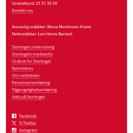
Sentralbord: 23 31 30 50
Kontakt oss
Ansvarlig redaktør: Mona Mortensen Krane
Nettredaktør: Lars Henie Barstad
Stortinget undervisning
Stortingets mediearkiv
Ordbok for Stortinget
Nyhetsbrev
Om nettstedet
Personvernerklæring
Tilgjengelighetserklæring
Jobb på Stortinget
Facebook
X/Twitter
Instagram