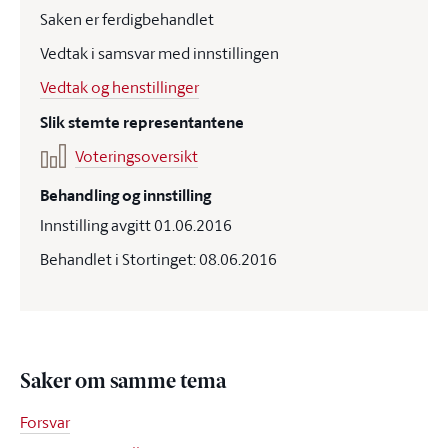
Saken er ferdigbehandlet
Vedtak i samsvar med innstillingen
Vedtak og henstillinger
Slik stemte representantene
Voteringsoversikt
Behandling og innstilling
Innstilling avgitt 01.06.2016
Behandlet i Stortinget: 08.06.2016
Saker om samme tema
Forsvar