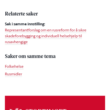
Relaterte saker
Sak i samme innstilling:
Representantforslag om en rusreform for å sikre
skadeforebygging og individuell helsehjelp til
rusavhengige
Saker om samme tema
Folkehelse
Rusmidler