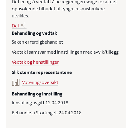
Det er også vedtatt å be regjeringen sørge for at det
oppsøkende tilbudet til tyngre rusmisbrukere
utvikles.
Del
Behandling og vedtak
Saken er ferdigbehandlet
Vedtak i samsvar med innstillingen med avvik/tillegg
Vedtak og henstillinger
Slik stemte representantene
Voteringsoversikt
Behandling og innstilling
Innstilling avgitt 12.04.2018
Behandlet i Stortinget: 24.04.2018