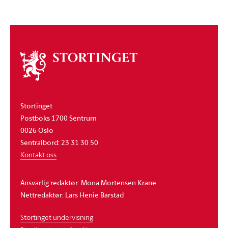
Om
stortinget
Stortinget
Postboks 1700 Sentrum
0026 Oslo
Sentralbord: 23 31 30 50
Kontakt oss
Ansvarlig redaktør: Mona Mortensen Krane
Nettredaktør: Lars Henie Barstad
Stortinget undervisning