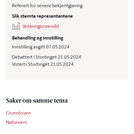
Referert for senere bekjentgjøring
Slik stemte representantene
Voteringsoversikt
Behandling og innstilling
Innstilling avgitt 07.05.2024
Debattert i Stortinget 21.05.2024
Votert i Stortinget 21.05.2024
Saker om samme tema
Grunnloven
Naturvern