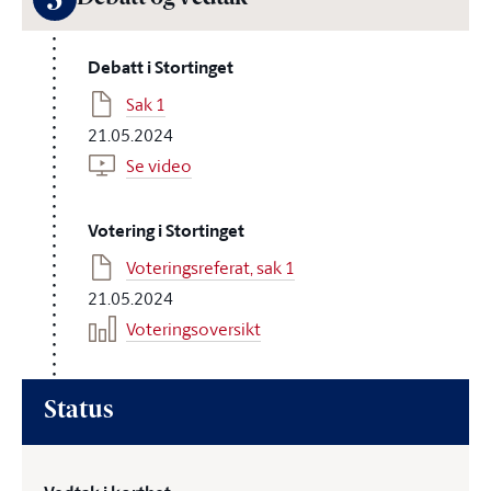
3
Debatt i Stortinget
Sak 1
21.05.2024
Se video
Votering i Stortinget
Voteringsreferat, sak 1
21.05.2024
Voteringsoversikt
Status