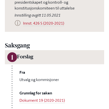
presidentskapet og kontroll- og
konstitusjonskomiteen til uttalelse
Innstilling avgitt 11.05.2021
Innst. 426 S (2020-2021)
Saksgang
1
Forslag
Fra
Utvalg og kommisjoner
Grunnlag for saken
Dokument 19 (2020-2021)