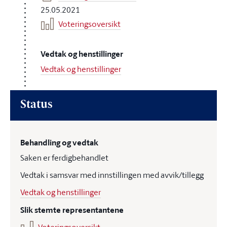
25.05.2021
Voteringsoversikt
Vedtak og henstillinger
Vedtak og henstillinger
Status
Behandling og vedtak
Saken er ferdigbehandlet
Vedtak i samsvar med innstillingen med avvik/tillegg
Vedtak og henstillinger
Slik stemte representantene