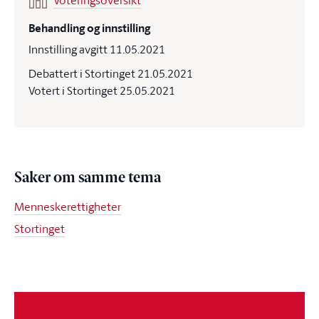
Voteringsoversikt
Behandling og innstilling
Innstilling avgitt 11.05.2021
Debattert i Stortinget 21.05.2021
Votert i Stortinget 25.05.2021
Saker om samme tema
Menneskerettigheter
Stortinget