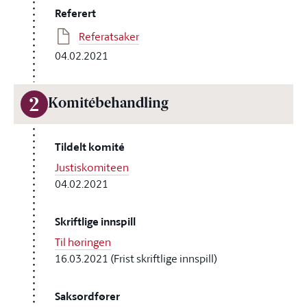
Referert
Referatsaker
04.02.2021
2
Komitébehandling
Tildelt komité
Justiskomiteen
04.02.2021
Skriftlige innspill
Til høringen
16.03.2021 (Frist skriftlige innspill)
Saksordfører