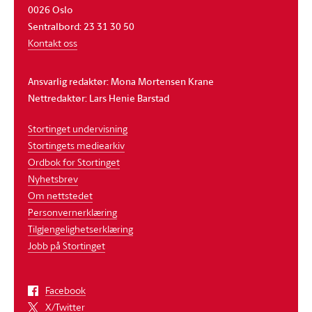
0026 Oslo
Sentralbord: 23 31 30 50
Kontakt oss
Ansvarlig redaktør: Mona Mortensen Krane
Nettredaktør: Lars Henie Barstad
Stortinget undervisning
Stortingets mediearkiv
Ordbok for Stortinget
Nyhetsbrev
Om nettstedet
Personvernerklæring
Tilgjengelighetserklæring
Jobb på Stortinget
Facebook
X/Twitter