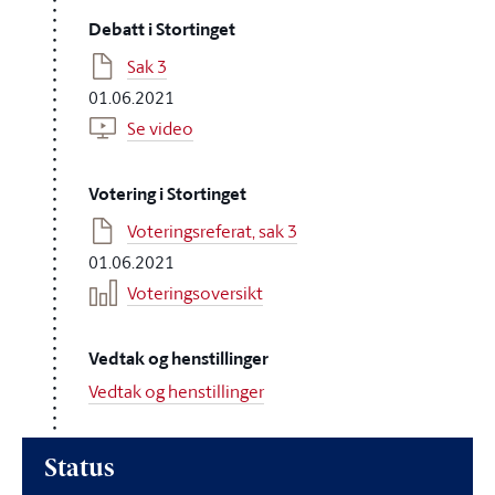
Debatt i Stortinget
Sak 3
01.06.2021
Se video
Votering i Stortinget
Voteringsreferat, sak 3
01.06.2021
Voteringsoversikt
Vedtak og henstillinger
Vedtak og henstillinger
Status