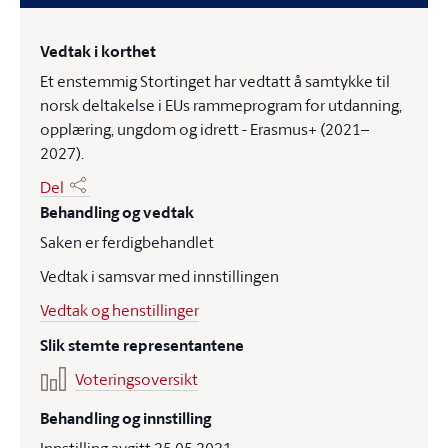
Vedtak i korthet
Et enstemmig Stortinget har vedtatt å samtykke til
norsk deltakelse i EUs rammeprogram for utdanning,
opplæring, ungdom og idrett - Erasmus+ (2021–
2027).
Del
Behandling og vedtak
Saken er ferdigbehandlet
Vedtak i samsvar med innstillingen
Vedtak og henstillinger
Slik stemte representantene
Voteringsoversikt
Behandling og innstilling