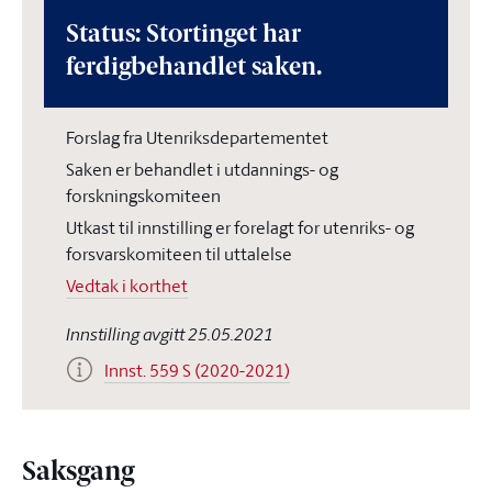
Status: Stortinget har
ferdigbehandlet saken.
Forslag fra Utenriksdepartementet
Saken er behandlet i utdannings- og
forskningskomiteen
Utkast til innstilling er forelagt for utenriks- og
forsvarskomiteen til uttalelse
Vedtak i korthet
Innstilling avgitt 25.05.2021
Innst. 559 S (2020-2021)
Saksgang