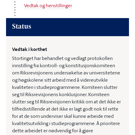
Vedtak og henstillinger
Status
Vedtak i korthet
Stortinget har behandlet og vedlagt protokollen
innstilling fra kontroll- og konstitusjonskomiteen
om Riksrevisjonens undersøkelse av universitetene
og høgskolene sitt arbeid med å videreutvikle
kvaliteten i studieprogrammene. Komiteen slutter
seg til Riksrevisjonens konklusjoner. Komiteen
slutter seg til Riksrevisjonen kritikk om at det ikke er
tilfredsstillende at det ikke er lagt godt nok til rette
for at de som underviser skal kunne arbeide med
kvalitetsutvikling i studieprogrammene. Å prioritere
dette arbeidet er nødvendig for å gjøre