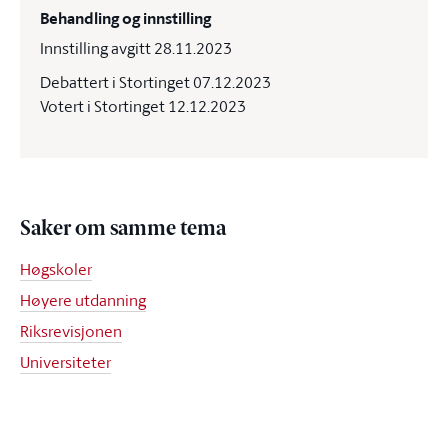
Behandling og innstilling
Innstilling avgitt 28.11.2023
Debattert i Stortinget 07.12.2023
Votert i Stortinget 12.12.2023
Saker om samme tema
Høgskoler
Høyere utdanning
Riksrevisjonen
Universiteter