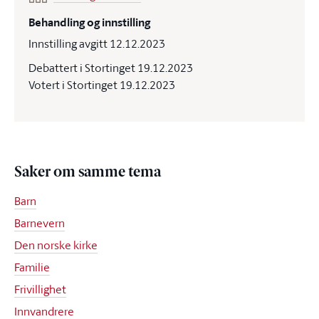
Behandling og innstilling
Innstilling avgitt 12.12.2023
Debattert i Stortinget 19.12.2023
Votert i Stortinget 19.12.2023
Saker om samme tema
Barn
Barnevern
Den norske kirke
Familie
Frivillighet
Innvandrere