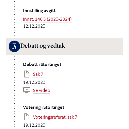
Innstilling avgitt
Innst. 146 S (2023-2024)
12.12.2023
3
Debatt og vedtak
Debatt i Stortinget
Sak 7
19.12.2023
Se video
Votering i Stortinget
Voteringsreferat, sak 7
19.12.2023