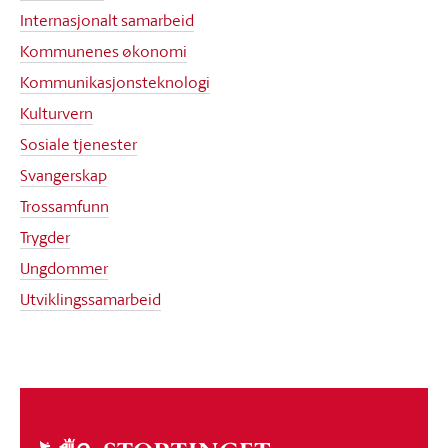
Internasjonalt samarbeid
Kommunenes økonomi
Kommunikasjonsteknologi
Kulturvern
Sosiale tjenester
Svangerskap
Trossamfunn
Trygder
Ungdommer
Utviklingssamarbeid