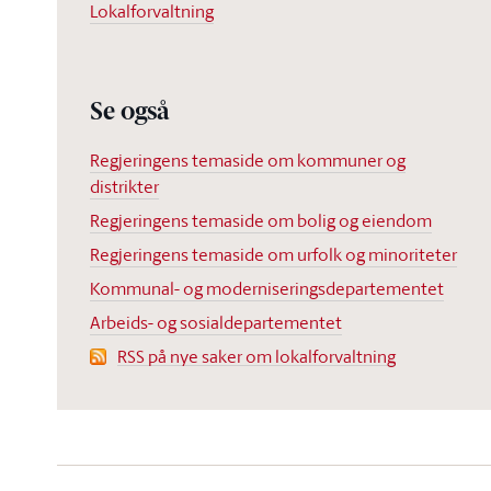
Lokalforvaltning
Se også
Regjeringens temaside om kommuner og
distrikter
Regjeringens temaside om bolig og eiendom
Regjeringens temaside om urfolk og minoriteter
Kommunal- og moderniseringsdepartementet
Arbeids- og sosialdepartementet
RSS på nye saker om lokalforvaltning