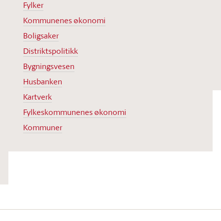
Fylker
Kommunenes økonomi
Boligsaker
Distriktspolitikk
Bygningsvesen
Husbanken
Kartverk
Fylkeskommunenes økonomi
Kommuner