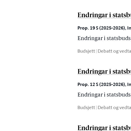
Endringar i stats
Prop. 19 S (2025-2026), I
Endringar i statsbud
Budsjett | Debatt og vedt
Endringar i stats
Prop. 12 S (2025-2026), I
Endringar i statsbuds
Budsjett | Debatt og vedt
Endringar i stats