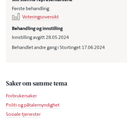
Første behandling:
Voteringsoversikt
Behandling og innstilling
Innstilling avgitt 28.05.2024
Behandlet andre gang i Stortinget 17.06.2024
Saker om samme tema
Forbrukersaker
Politi og påtalemyndighet
Sosiale tjenester