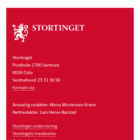
Om
stortinget
Stortinget
Postboks 1700 Sentrum
0026 Oslo
Sentralbord: 23 31 30 50
Kontakt oss
Ansvarlig redaktør: Mona Mortensen Krane
Nettredaktør: Lars Henie Barstad
Stortinget undervisning
Stortingets mediearkiv