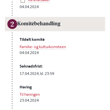
04.04.2024
2
Komitébehandling
Tildelt komité
Familie- og kulturkomiteen
04.04.2024
Søknadsfrist:
17.04.2024, kl. 23:59
Høring
Til høringen
23.04.2024