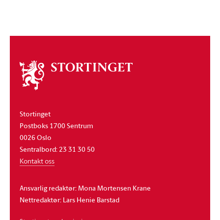
Om
stortinget
Stortinget
Postboks 1700 Sentrum
0026 Oslo
Sentralbord: 23 31 30 50
Kontakt oss
Ansvarlig redaktør: Mona Mortensen Krane
Nettredaktør: Lars Henie Barstad