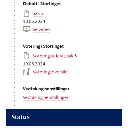
Debatt i Stortinget
Sak 3
18.06.2024
Se video
Votering i Stortinget
Voteringsreferat, sak 3
19.06.2024
Voteringsoversikt
Vedtak og henstillinger
Vedtak og henstillinger
Status