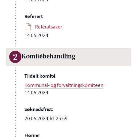
Referert
Referatsaker
14.05.2024
2
Komitébehandling
Tildelt komité
Kommunal- og forvaltningskomiteen
14.05.2024
Søknadsfrist:
20.05.2024, kl. 23:59
Høring