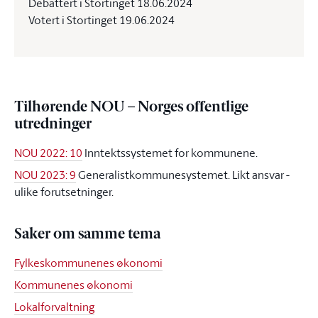
Debattert i Stortinget 18.06.2024
Votert i Stortinget 19.06.2024
Tilhørende NOU – Norges offentlige
utredninger
NOU 2022: 10
Inntektssystemet for kommunene.
NOU 2023: 9
Generalistkommunesystemet. Likt ansvar -
ulike forutsetninger.
Saker om samme tema
Fylkeskommunenes økonomi
Kommunenes økonomi
Lokalforvaltning