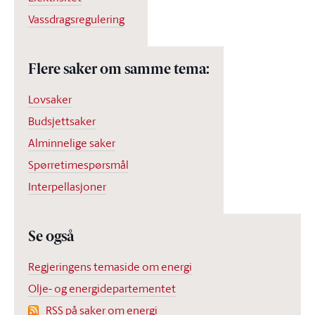
Vassdragsregulering
Flere saker om samme tema:
Lovsaker
Budsjettsaker
Alminnelige saker
Spørretimespørsmål
Interpellasjoner
Se også
Regjeringens temaside om energi
Olje- og energidepartementet
RSS på saker om energi