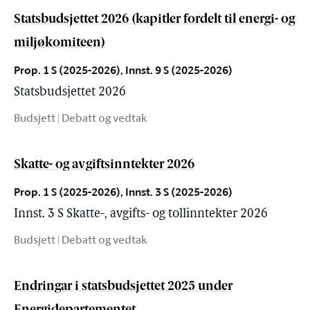
Statsbudsjettet 2026 (kapitler fordelt til energi- og
miljøkomiteen)
Prop. 1 S (2025-2026), Innst. 9 S (2025-2026)
Statsbudsjettet 2026
Budsjett | Debatt og vedtak
Skatte- og avgiftsinntekter 2026
Prop. 1 S (2025-2026), Innst. 3 S (2025-2026)
Innst. 3 S Skatte-, avgifts- og tollinntekter 2026
Budsjett | Debatt og vedtak
Endringar i statsbudsjettet 2025 under