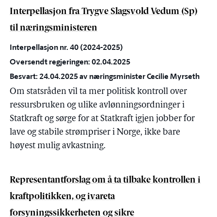
Interpellasjon fra Trygve Slagsvold Vedum (Sp)
til næringsministeren
Interpellasjon nr. 40 (2024-2025)
Oversendt regjeringen: 02.04.2025
Besvart: 24.04.2025 av næringsminister Cecilie Myrseth
Om statsråden vil ta mer politisk kontroll over
ressursbruken og ulike avlønningsordninger i
Statkraft og sørge for at Statkraft igjen jobber for
lave og stabile strømpriser i Norge, ikke bare
høyest mulig avkastning.
Representantforslag om å ta tilbake kontrollen i
kraftpolitikken, og ivareta
forsyningssikkerheten og sikre