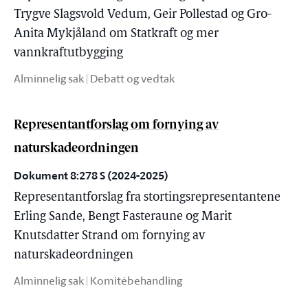
Trygve Slagsvold Vedum, Geir Pollestad og Gro-
Anita Mykjåland om Statkraft og mer
vannkraftutbygging
Alminnelig sak | Debatt og vedtak
Representantforslag om fornying av
naturskadeordningen
Dokument 8:278 S (2024-2025)
Representantforslag fra stortingsrepresentantene
Erling Sande, Bengt Fasteraune og Marit
Knutsdatter Strand om fornying av
naturskadeordningen
Alminnelig sak | Komitébehandling