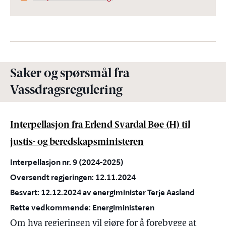
Saker og spørsmål fra
Vassdragsregulering
Interpellasjon fra Erlend Svardal Bøe (H) til
justis- og beredskapsministeren
Interpellasjon nr. 9 (2024-2025)
Oversendt regjeringen: 12.11.2024
Besvart: 12.12.2024 av energiminister Terje Aasland
Rette vedkommende: Energiministeren
Om hva regjeringen vil gjøre for å forebygge at