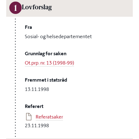
1
Lovforslag
Fra
Sosial- og helsedepartementet
Grunnlag for saken
Ot.prp. nr. 13 (1998-99)
Fremmet i statsråd
13.11.1998
Referert
Referatsaker
23.11.1998