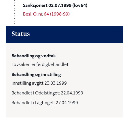
Sanksjonert 02.07.1999 (lov64)
Besl. O. nr. 64 (1998-99)
Status
Behandling og vedtak
Lovsaken er ferdigbehandlet
Behandling og innstilling
Innstilling avgitt 23.03.1999
Behandlet i Odelstinget: 22.04.1999
Behandlet i Lagtinget: 27.04.1999