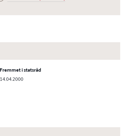
Fremmet i statsråd
14.04.2000