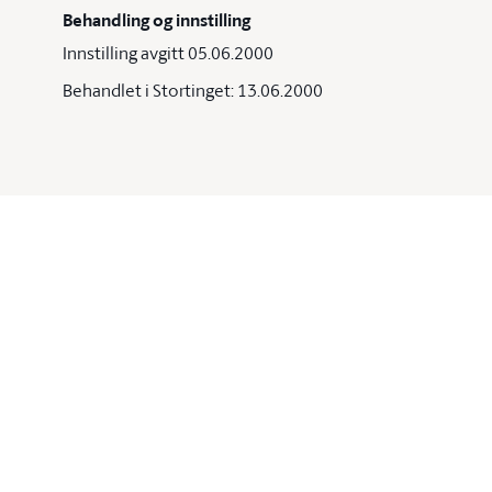
Behandling og innstilling
Innstilling avgitt 05.06.2000
Behandlet i Stortinget: 13.06.2000