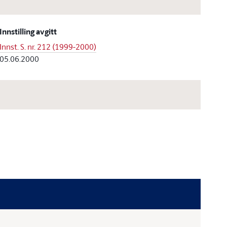
Innstilling avgitt
Innst. S. nr. 212 (1999-2000)
05.06.2000