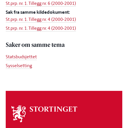
St.prp. nr. 1. Tillegg nr. 6 (2000-2001)
Sak fra samme kildedokument:
St.prp. nr. 1. Tillegg nr. 4 (2000-2001)
St.prp. nr. 1. Tillegg nr. 4 (2000-2001)
Saker om samme tema
Statsbudsjettet
Sysselsetting
Om
stortinget