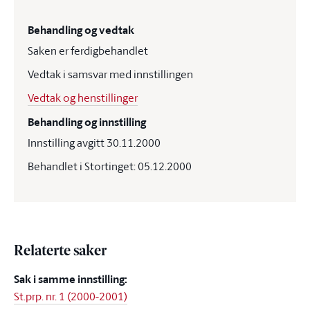
Behandling og vedtak
Saken er ferdigbehandlet
Vedtak i samsvar med innstillingen
Vedtak og henstillinger
Behandling og innstilling
Innstilling avgitt 30.11.2000
Behandlet i Stortinget: 05.12.2000
Relaterte saker
Sak i samme innstilling:
St.prp. nr. 1 (2000-2001)