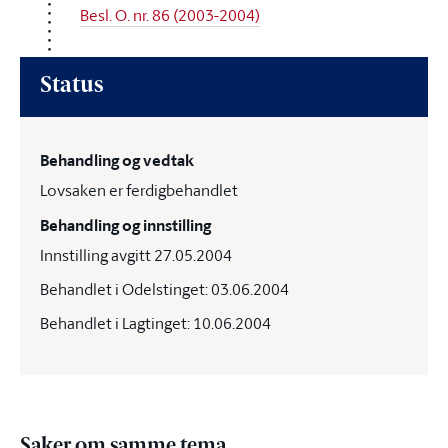
Besl. O. nr. 86 (2003-2004)
Status
Behandling og vedtak
Lovsaken er ferdigbehandlet
Behandling og innstilling
Innstilling avgitt 27.05.2004
Behandlet i Odelstinget: 03.06.2004
Behandlet i Lagtinget: 10.06.2004
Saker om samme tema