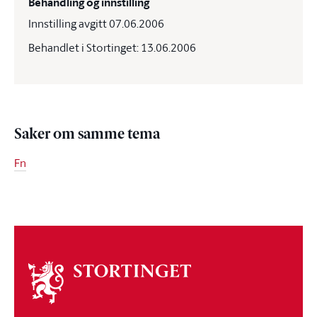
Behandling og innstilling
Innstilling avgitt 07.06.2006
Behandlet i Stortinget: 13.06.2006
Saker om samme tema
Fn
Om
stortinget