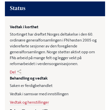
Status
Vedtak i korthet
Stortinget har drøftet Norges deltakelse i den 60.
ordinære generalforsamlingen i FN høsten 2005 og
videreførte sesjoner av den foregående
generalforsamlingen. Norge støtter aktivt opp om
FNs arbeid på mange felt og legger vekt på
refomarbeidet i verdensorganisasjonen.
Del
Behandling og vedtak
Saken er ferdigbehandlet
Vedtak i samsvar med innstillingen
Vedtak og henstillinger