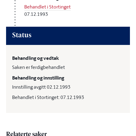
Behandlet i Stortinget
07.12.1993
Status
Behandling og vedtak
Saken er ferdigbehandlet
Behandling og innstilling
Innstilling avgitt 02.12.1993
Behandlet i Stortinget: 07.12.1993
Relaterte saker