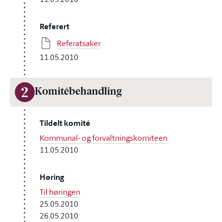
Referert
Referatsaker
11.05.2010
2
Komitébehandling
Tildelt komité
Kommunal- og forvaltningskomiteen
11.05.2010
Høring
Til høringen
25.05.2010
26.05.2010