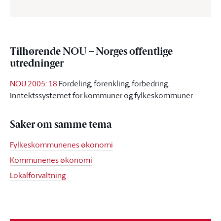
Tilhørende NOU – Norges offentlige
utredninger
NOU 2005: 18
Fordeling, forenkling, forbedring.
Inntektssystemet for kommuner og fylkeskommuner.
Saker om samme tema
Fylkeskommunenes økonomi
Kommunenes økonomi
Lokalforvaltning