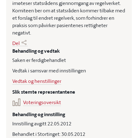
imøteser statsrådens gjennomgang av regelverket.
Komiteen ber om at statsråden kommer tilbake med
et forslag til endret regelverk, som forhindrer en
praksis som påvirker pasientenes rettigheter
negativt.
Del
Behandling og vedtak
Saken er ferdigbehandlet
Vedtak i samsvar med innstillingen
Vedtak og henstillinger
Slik stemte representantene
Voteringsoversikt
Behandling og innstilling
Innstilling avgitt 22.05.2012
Behandlet i Stortinget: 30.05.2012