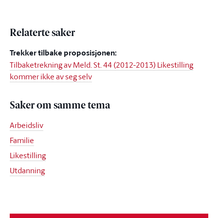
Relaterte saker
Trekker tilbake proposisjonen:
Tilbaketrekning av Meld. St. 44 (2012-2013) Likestilling
kommer ikke av seg selv
Saker om samme tema
Arbeidsliv
Familie
Likestilling
Utdanning