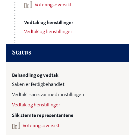
Voteringsoversikt
Vedtak og henstillinger
Vedtak og henstillinger
Status
Behandling og vedtak
Saken er ferdigbehandlet
Vedtak i samsvar med innstillingen
Vedtak og henstillinger
Slik stemte representantene
Voteringsoversikt