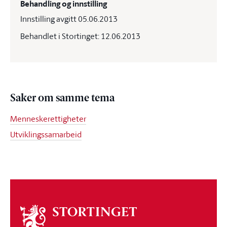
Behandling og innstilling
Innstilling avgitt 05.06.2013
Behandlet i Stortinget: 12.06.2013
Saker om samme tema
Menneskerettigheter
Utviklingssamarbeid
Om
stortinget