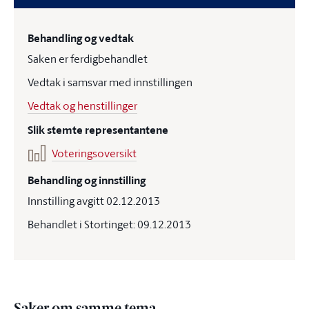
Behandling og vedtak
Saken er ferdigbehandlet
Vedtak i samsvar med innstillingen
Vedtak og henstillinger
Slik stemte representantene
Voteringsoversikt
Behandling og innstilling
Innstilling avgitt 02.12.2013
Behandlet i Stortinget: 09.12.2013