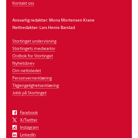
Kontakt oss
Ansvarlig redaktør: Mona Mortensen Krane
Nettredaktør: Lars Henie Barstad
Stortinget undervisning
Stortingets mediearkiv
Ordbok for Stortinget
Nyhetsbrev
Om nettstedet
Personvernerklæring
Tilgjengelighetserklæring
Jobb på Stortinget
Facebook
X/Twitter
Instagram
LinkedIn