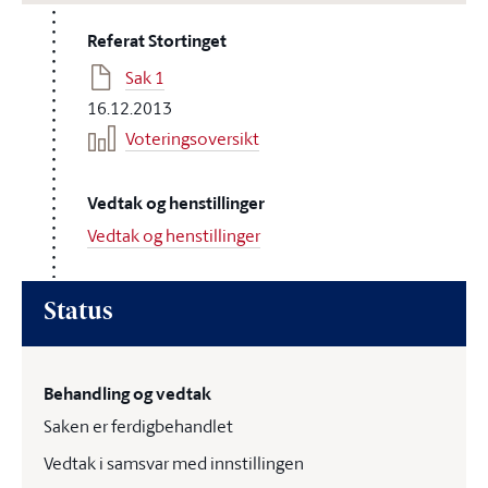
Referat Stortinget
Sak 1
16.12.2013
Voteringsoversikt
Vedtak og henstillinger
Vedtak og henstillinger
Status
Behandling og vedtak
Saken er ferdigbehandlet
Vedtak i samsvar med innstillingen