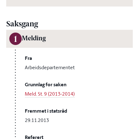
Saksgang
1
Melding
Fra
Arbeidsdepartementet
Grunnlag for saken
Meld. St. 9 (2013-2014)
Fremmet i statsråd
29.11.2013
Referert