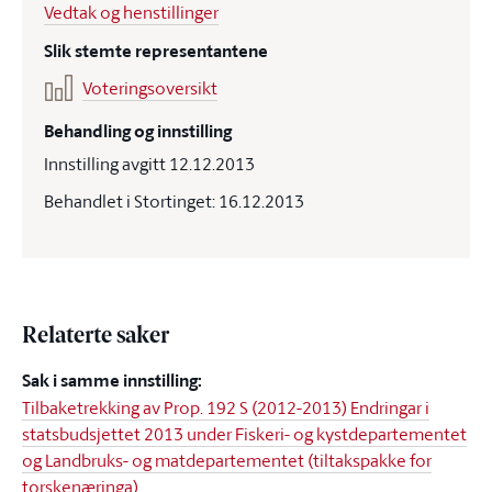
Vedtak og henstillinger
Slik stemte representantene
Voteringsoversikt
Behandling og innstilling
Innstilling avgitt 12.12.2013
Behandlet i Stortinget: 16.12.2013
Relaterte saker
Sak i samme innstilling:
Tilbaketrekking av Prop. 192 S (2012-2013) Endringar i
statsbudsjettet 2013 under Fiskeri- og kystdepartementet
og Landbruks- og matdepartementet (tiltakspakke for
torskenæringa)