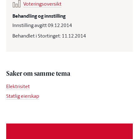
Voteringsoversikt
Behandling og innstilling
Innstilling avgitt 09.12.2014
Behandlet i Stortinget: 11.12.2014
Saker om samme tema
Elektrisitet
Statlig eierskap