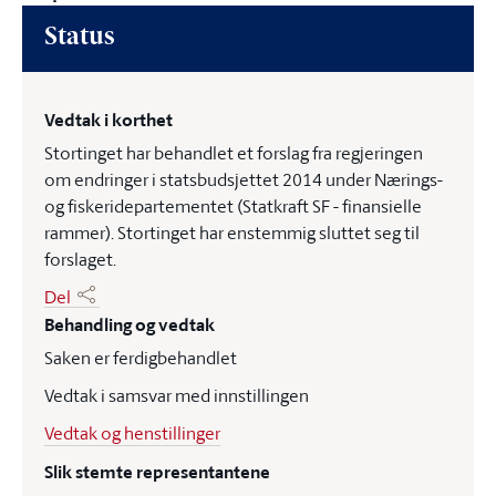
Status
Vedtak i korthet
Stortinget har behandlet et forslag fra regjeringen
om endringer i statsbudsjettet 2014 under Nærings-
og fiskeridepartementet (Statkraft SF - finansielle
rammer). Stortinget har enstemmig sluttet seg til
forslaget.
Del
Behandling og vedtak
Saken er ferdigbehandlet
Vedtak i samsvar med innstillingen
Vedtak og henstillinger
Slik stemte representantene