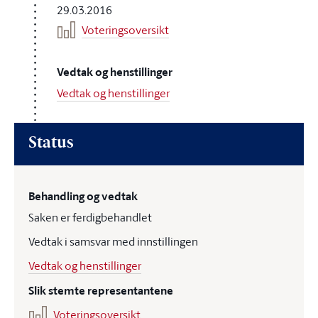
29.03.2016
Voteringsoversikt
Vedtak og henstillinger
Vedtak og henstillinger
Status
Behandling og vedtak
Saken er ferdigbehandlet
Vedtak i samsvar med innstillingen
Vedtak og henstillinger
Slik stemte representantene
Voteringsoversikt