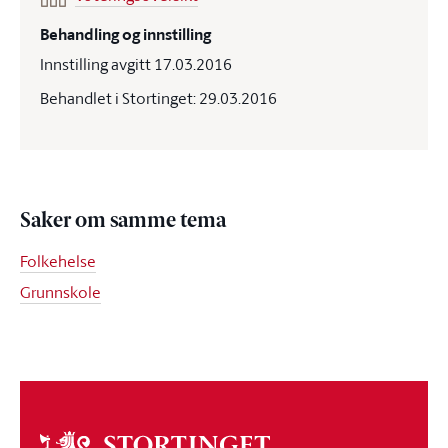
Behandling og innstilling
Innstilling avgitt 17.03.2016
Behandlet i Stortinget: 29.03.2016
Saker om samme tema
Folkehelse
Grunnskole
Om