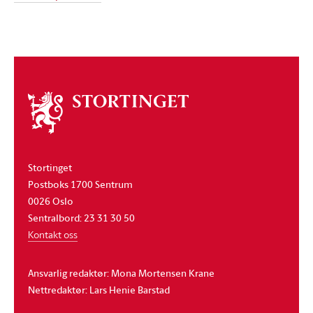
Om
stortinget
Stortinget
Postboks 1700 Sentrum
0026 Oslo
Sentralbord: 23 31 30 50
Kontakt oss
Ansvarlig redaktør: Mona Mortensen Krane
Nettredaktør: Lars Henie Barstad