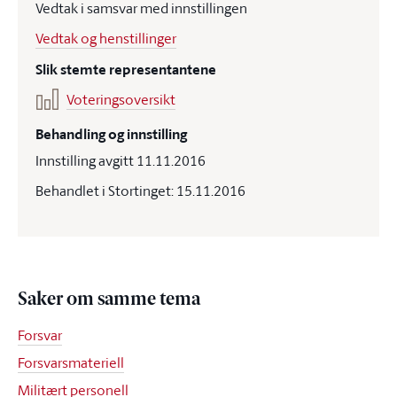
Vedtak i samsvar med innstillingen
Vedtak og henstillinger
Slik stemte representantene
Voteringsoversikt
Behandling og innstilling
Innstilling avgitt 11.11.2016
Behandlet i Stortinget: 15.11.2016
Saker om samme tema
Forsvar
Forsvarsmateriell
Militært personell