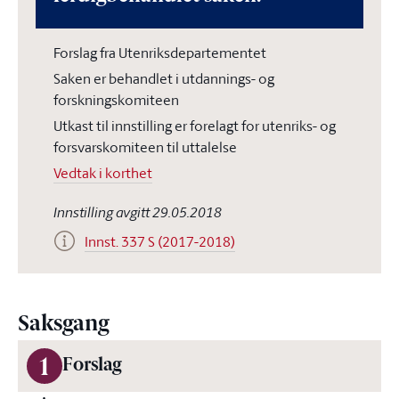
Forslag fra Utenriksdepartementet
Saken er behandlet i utdannings- og
forskningskomiteen
Utkast til innstilling er forelagt for utenriks- og
forsvarskomiteen til uttalelse
Vedtak i korthet
Innstilling avgitt 29.05.2018
Innst. 337 S (2017-2018)
Saksgang
1
Forslag