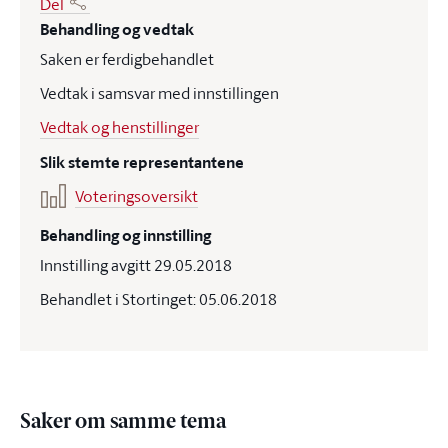
Del
Behandling og vedtak
Saken er ferdigbehandlet
Vedtak i samsvar med innstillingen
Vedtak og henstillinger
Slik stemte representantene
Voteringsoversikt
Behandling og innstilling
Innstilling avgitt 29.05.2018
Behandlet i Stortinget: 05.06.2018
Saker om samme tema