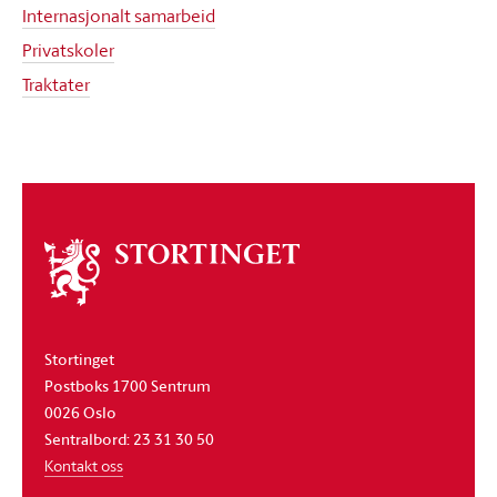
Internasjonalt samarbeid
Privatskoler
Traktater
Om
stortinget
Stortinget
Postboks 1700 Sentrum
0026 Oslo
Sentralbord: 23 31 30 50
Kontakt oss