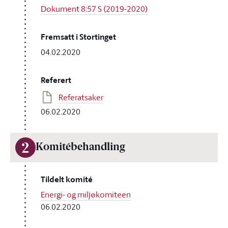
Dokument 8:57 S (2019-2020)
Fremsatt i Stortinget
04.02.2020
Referert
Referatsaker
06.02.2020
2
Komitébehandling
Tildelt komité
Energi- og miljøkomiteen
06.02.2020