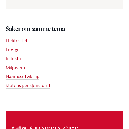
Saker om samme tema
Elektrisitet
Energi
Industri
Miljøvern
Næringsutvikling
Statens pensjonsfond