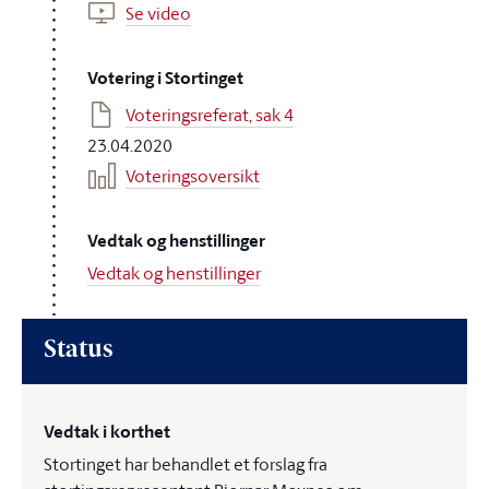
Se video
Votering i Stortinget
Voteringsreferat, sak 4
23.04.2020
Voteringsoversikt
Vedtak og henstillinger
Vedtak og henstillinger
Status
Vedtak i korthet
Stortinget har behandlet et forslag fra