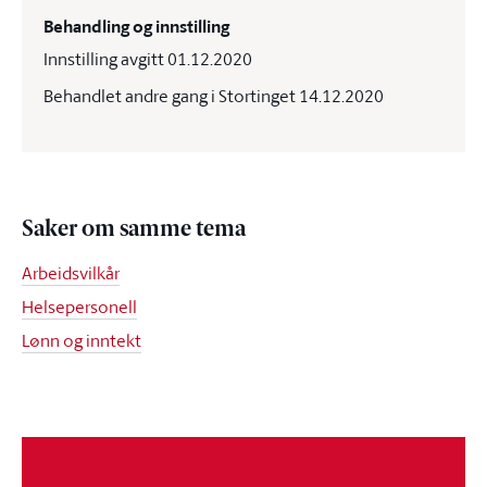
Behandling og innstilling
Innstilling avgitt 01.12.2020
Behandlet andre gang i Stortinget 14.12.2020
Saker om samme tema
Arbeidsvilkår
Helsepersonell
Lønn og inntekt