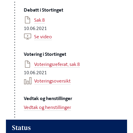
Debatt i Stortinget
Sak 8
10.06.2021
Se video
Votering i Stortinget
Voteringsreferat, sak 8
10.06.2021
Voteringsoversikt
Vedtak og henstillinger
Vedtak og henstillinger
Status