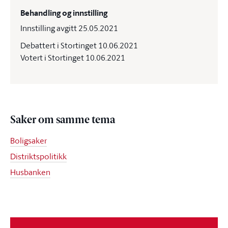
Behandling og innstilling
Innstilling avgitt 25.05.2021
Debattert i Stortinget 10.06.2021
Votert i Stortinget 10.06.2021
Saker om samme tema
Boligsaker
Distriktspolitikk
Husbanken