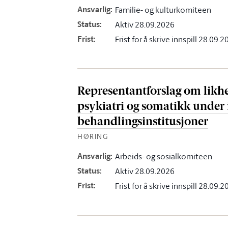
Ansvarlig
:
Familie- og kulturkomiteen
Status
:
Aktiv 28.09.2026
Frist
:
Frist for å skrive innspill 28.09.
Representantforslag om likhe
psykiatri og somatikk under 
behandlingsinstitusjoner
HØRING
Ansvarlig
:
Arbeids- og sosialkomiteen
Status
:
Aktiv 28.09.2026
Frist
:
Frist for å skrive innspill 28.09.