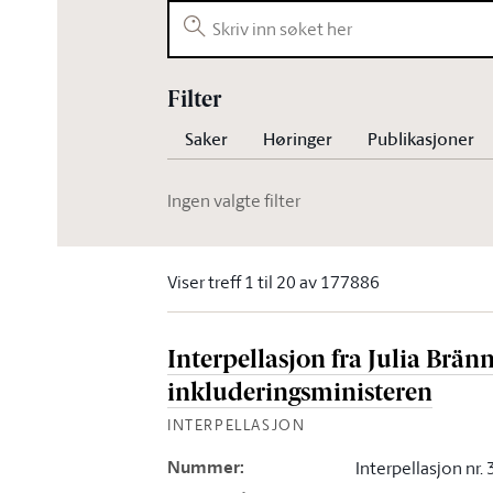
Filter
Saker
Høringer
Publikasjoner
Ingen valgte filter
Viser treff 1 til 20 av 177886
Interpellasjon fra Julia Brän
inkluderingsministeren
INTERPELLASJON
Nummer
:
Interpellasjon nr.