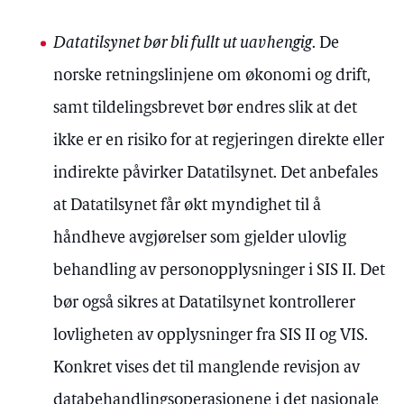
Datatilsynet bør bli fullt ut uavhengig
. De
norske retningslinjene om økonomi og drift,
samt tildelingsbrevet bør endres slik at det
ikke er en risiko for at regjeringen direkte eller
indirekte påvirker Datatilsynet. Det anbefales
at Datatilsynet får økt myndighet til å
håndheve avgjørelser som gjelder ulovlig
behandling av personopplysninger i SIS II. Det
bør også sikres at Datatilsynet kontrollerer
lovligheten av opplysninger fra SIS II og VIS.
Konkret vises det til manglende revisjon av
databehandlingsoperasjonene i det nasjonale