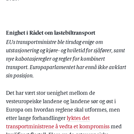
Enighet i Rådet om lastebiltransport
EUs transportministre ble tirsdag enige om
utstasjonering og kjøre- og hviletid for sjåfører, samt
nye kabotasjeregler og regler for kombinert
transport. Europaparlamentet har ennå ikke avklart
sin posisjon.
Det har vært stor uenighet mellom de
vesteuropeiske landene og landene sør og øst i
Europa om hvordan reglene skal utformes, men
etter lange forhandlinger
lyktes det
transportministrene å vedta et kompromiss
med