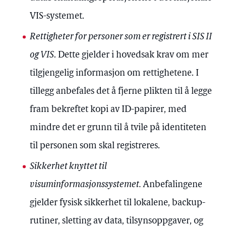
VIS-systemet.
Rettigheter for personer som er registrert i SIS II
og VIS
. Dette gjelder i hovedsak krav om mer
tilgjengelig informasjon om rettighetene. I
tillegg anbefales det å fjerne plikten til å legge
fram bekreftet kopi av ID-papirer, med
mindre det er grunn til å tvile på identiteten
til personen som skal registreres.
Sikkerhet knyttet til
visuminformasjonssystemet.
Anbefalingene
gjelder fysisk sikkerhet til lokalene, backup-
rutiner, sletting av data, tilsynsoppgaver, og