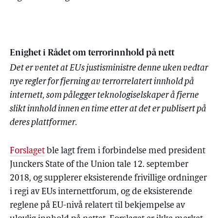
Enighet i Rådet om terrorinnhold på nett
Det er ventet at EUs justisministre denne uken vedtar
nye regler for fjerning av terrorrelatert innhold på
internett, som pålegger teknologiselskaper å fjerne
slikt innhold innen en time etter at det er publisert på
deres plattformer.
Forslaget
ble lagt frem i forbindelse med president
Junckers State of the Union tale 12. september
2018, og supplerer eksisterende frivillige ordninger
i regi av EUs internettforum, og de eksisterende
reglene på EU-nivå relatert til bekjempelse av