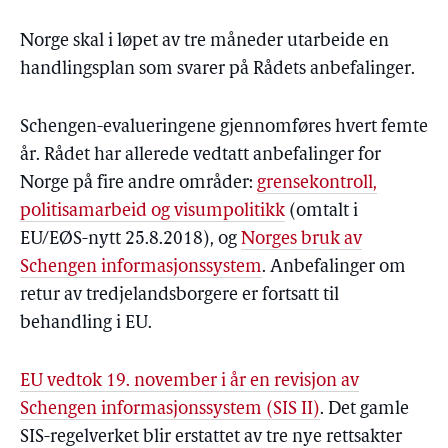
Norge skal i løpet av tre måneder utarbeide en
handlingsplan som svarer på Rådets anbefalinger.
Schengen-evalueringene gjennomføres hvert femte
år. Rådet har allerede vedtatt anbefalinger for
Norge på fire andre områder:
grensekontroll,
politisamarbeid og visumpolitikk
(omtalt i
EU/EØS-nytt 25.8.2018), og
Norges bruk av
Schengen informasjonssystem
. Anbefalinger om
retur av tredjelandsborgere er fortsatt til
behandling i EU.
EU vedtok 19. november i år en revisjon av
Schengen informasjonssystem (SIS II)
. Det gamle
SIS-regelverket blir erstattet av tre nye rettsakter