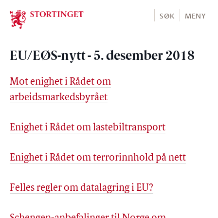
Stortinget.no
SØK
MENY
EU/EØS-nytt - 5. desember 2018
Mot enighet i Rådet om
arbeidsmarkedsbyrået
Enighet i Rådet om lastebiltransport
Enighet i Rådet om terrorinnhold på nett
Felles regler om datalagring i EU?