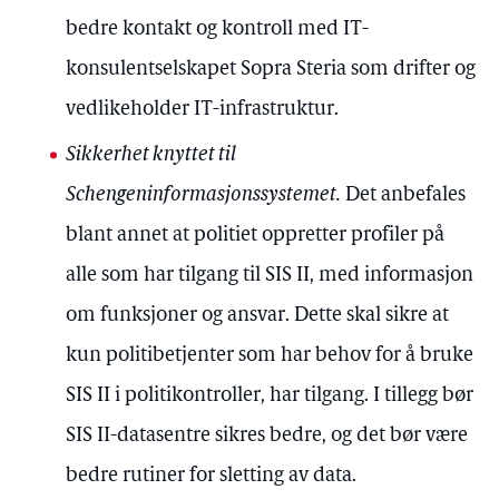
bedre kontakt og kontroll med IT-
konsulentselskapet Sopra Steria som drifter og
vedlikeholder IT-infrastruktur.
Sikkerhet knyttet til
Schengeninformasjonssystemet.
Det anbefales
blant annet at politiet oppretter profiler på
alle som har tilgang til SIS II, med informasjon
om funksjoner og ansvar. Dette skal sikre at
kun politibetjenter som har behov for å bruke
SIS II i politikontroller, har tilgang. I tillegg bør
SIS II-datasentre sikres bedre, og det bør være
bedre rutiner for sletting av data.