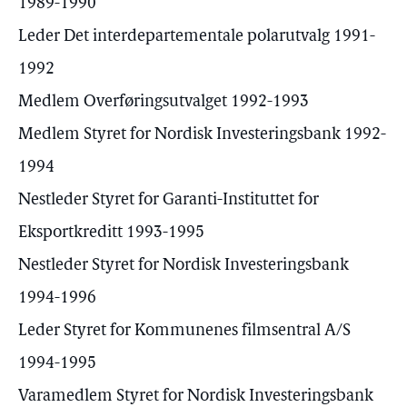
1989-1990
Leder Det interdepartementale polarutvalg 1991-
1992
Medlem Overføringsutvalget 1992-1993
Medlem Styret for Nordisk Investeringsbank 1992-
1994
Nestleder Styret for Garanti-Instituttet for
Eksportkreditt 1993-1995
Nestleder Styret for Nordisk Investeringsbank
1994-1996
Leder Styret for Kommunenes filmsentral A/S
1994-1995
Varamedlem Styret for Nordisk Investeringsbank