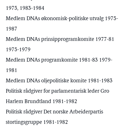
1975, 1983-1984
Medlem DNAs økonomisk-politiske utvalg 1975-
1987
Medlem DNAs prinsipprogramkomite 1977-81
1975-1979
Medlem DNAs programkomite 1981-83 1979-
1981
Medlem DNAs oljepolitiske komite 1981-1983
Politisk rådgiver for parlamentarisk leder Gro
Harlem Brundtland 1981-1982
Politisk rådgiver Det norske Arbeiderpartis
stortingsgruppe 1981-1982