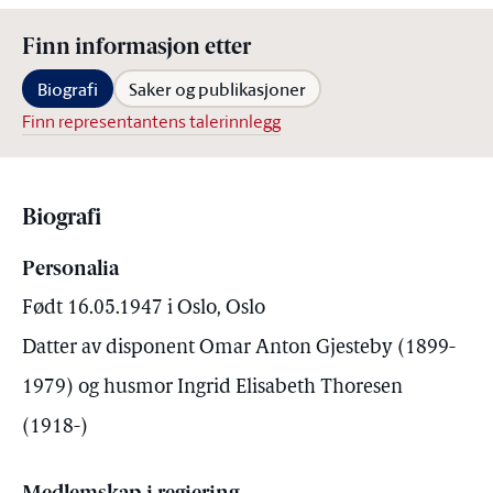
Finn informasjon etter
Biografi
Saker og publikasjoner
Finn representantens talerinnlegg
Biografi
Personalia
Født 16.05.1947 i Oslo, Oslo
Datter av disponent Omar Anton Gjesteby (1899-
1979) og husmor Ingrid Elisabeth Thoresen
(1918-)