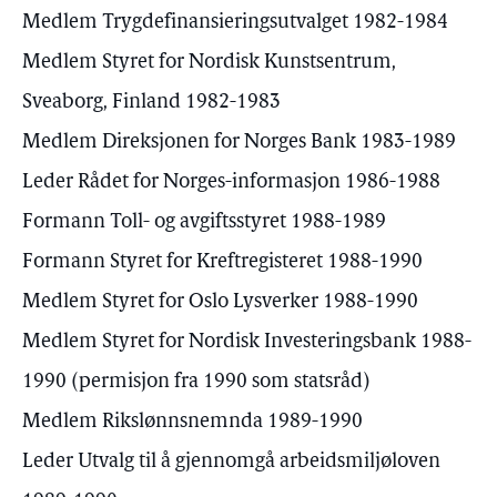
Medlem Trygdefinansieringsutvalget 1982-1984
Medlem Styret for Nordisk Kunstsentrum,
Sveaborg, Finland 1982-1983
Medlem Direksjonen for Norges Bank 1983-1989
Leder Rådet for Norges-informasjon 1986-1988
Formann Toll- og avgiftsstyret 1988-1989
Formann Styret for Kreftregisteret 1988-1990
Medlem Styret for Oslo Lysverker 1988-1990
Medlem Styret for Nordisk Investeringsbank 1988-
1990 (permisjon fra 1990 som statsråd)
Medlem Rikslønnsnemnda 1989-1990
Leder Utvalg til å gjennomgå arbeidsmiljøloven