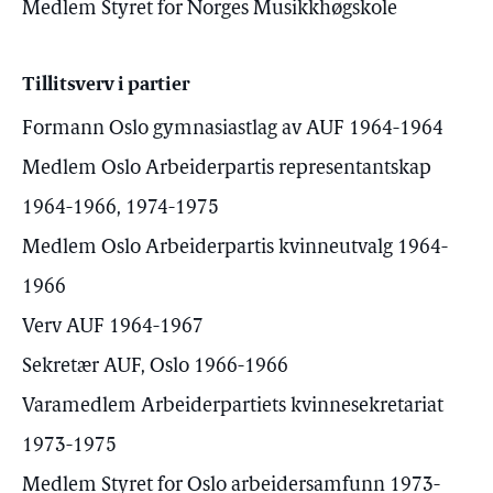
Medlem Styret for Norges Musikkhøgskole
Tillitsverv i partier
Formann Oslo gymnasiastlag av AUF 1964-1964
Medlem Oslo Arbeiderpartis representantskap
1964-1966, 1974-1975
Medlem Oslo Arbeiderpartis kvinneutvalg 1964-
1966
Verv AUF 1964-1967
Sekretær AUF, Oslo 1966-1966
Varamedlem Arbeiderpartiets kvinnesekretariat
1973-1975
Medlem Styret for Oslo arbeidersamfunn 1973-