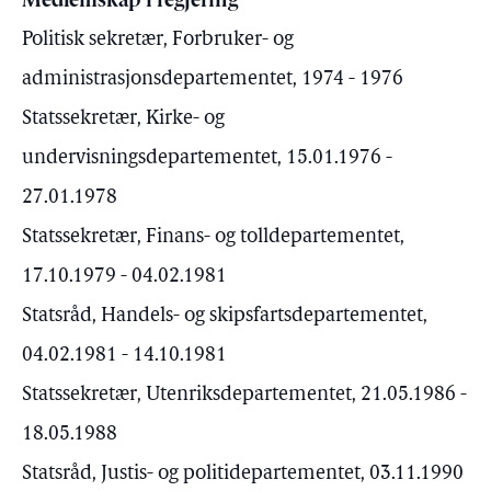
Medlemskap i regjering
Politisk sekretær, Forbruker- og
administrasjonsdepartementet, 1974 - 1976
Statssekretær, Kirke- og
undervisningsdepartementet, 15.01.1976 -
27.01.1978
Statssekretær, Finans- og tolldepartementet,
17.10.1979 - 04.02.1981
Statsråd, Handels- og skipsfartsdepartementet,
04.02.1981 - 14.10.1981
Statssekretær, Utenriksdepartementet, 21.05.1986 -
18.05.1988
Statsråd, Justis- og politidepartementet, 03.11.1990