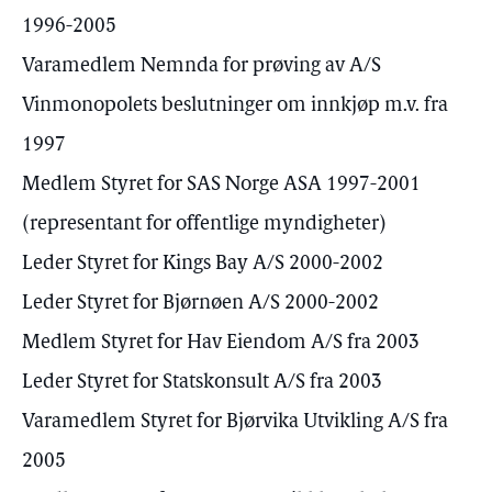
1996-2005
Varamedlem Nemnda for prøving av A/S
Vinmonopolets beslutninger om innkjøp m.v. fra
1997
Medlem Styret for SAS Norge ASA 1997-2001
(representant for offentlige myndigheter)
Leder Styret for Kings Bay A/S 2000-2002
Leder Styret for Bjørnøen A/S 2000-2002
Medlem Styret for Hav Eiendom A/S fra 2003
Leder Styret for Statskonsult A/S fra 2003
Varamedlem Styret for Bjørvika Utvikling A/S fra
2005