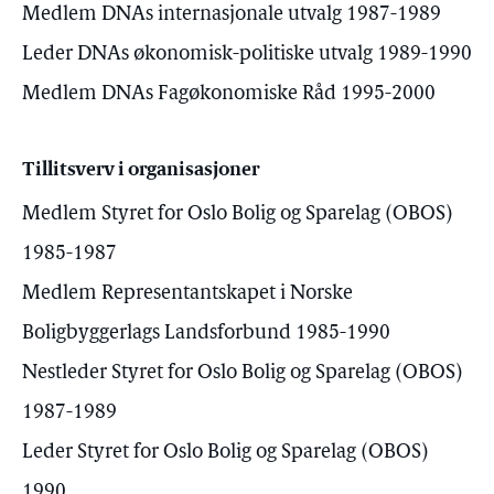
Medlem DNAs internasjonale utvalg 1987-1989
Leder DNAs økonomisk-politiske utvalg 1989-1990
Medlem DNAs Fagøkonomiske Råd 1995-2000
Tillitsverv i organisasjoner
Medlem Styret for Oslo Bolig og Sparelag (OBOS)
1985-1987
Medlem Representantskapet i Norske
Boligbyggerlags Landsforbund 1985-1990
Nestleder Styret for Oslo Bolig og Sparelag (OBOS)
1987-1989
Leder Styret for Oslo Bolig og Sparelag (OBOS)
1990