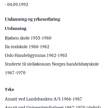
- 04.09.1992
Utdanning og yrkeserfaring
Utdanning
Bjølsen skole 1953-1960
Ila realskole 1960-1962
Oslo Handelsgymnas 1962-1965
Studerte til siviløkonom Norges handelshøyskole
1967-1970
Yrke
Ansatt ved Landsbanken A/S 1966-1967