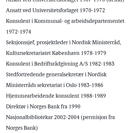
Ansatt ved Universitetsforlaget 1967-1970 (deltid)
Ansatt ved Universitetsforlaget 1970-1972
Konsulent i Kommunal- og arbeidsdepartementet
1972-1974
Seksjonssjef, prosjektleder i Nordisk Ministerråd,
Kultursekretariatet København 1978-1979
Konsulent i Bedriftsrådgivning A/S 1982-1983
Stedfortredende generalsekretær i Nordisk
Ministerråds sekretariat i Oslo 1983-1986
Hjemmearbeidende konsulent 1988-1989
Direktør i Norges Bank fra 1990
Nasjonalbibliotekar 2002-2004 (permisjon fra
Norges Bank)