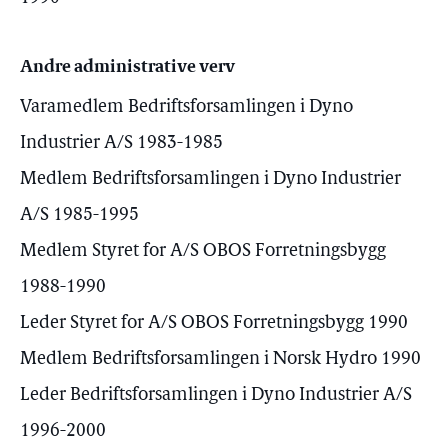
Andre administrative verv
Varamedlem Bedriftsforsamlingen i Dyno
Industrier A/S 1983-1985
Medlem Bedriftsforsamlingen i Dyno Industrier
A/S 1985-1995
Medlem Styret for A/S OBOS Forretningsbygg
1988-1990
Leder Styret for A/S OBOS Forretningsbygg 1990
Medlem Bedriftsforsamlingen i Norsk Hydro 1990
Leder Bedriftsforsamlingen i Dyno Industrier A/S
1996-2000