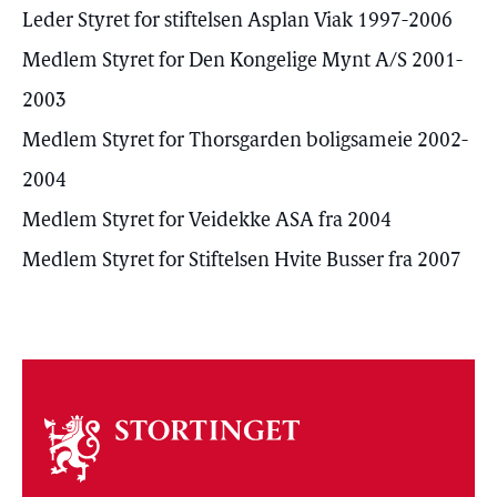
Leder Styret for stiftelsen Asplan Viak 1997-2006
Medlem Styret for Den Kongelige Mynt A/S 2001-
2003
Medlem Styret for Thorsgarden boligsameie 2002-
2004
Medlem Styret for Veidekke ASA fra 2004
Medlem Styret for Stiftelsen Hvite Busser fra 2007
Om
stortinget