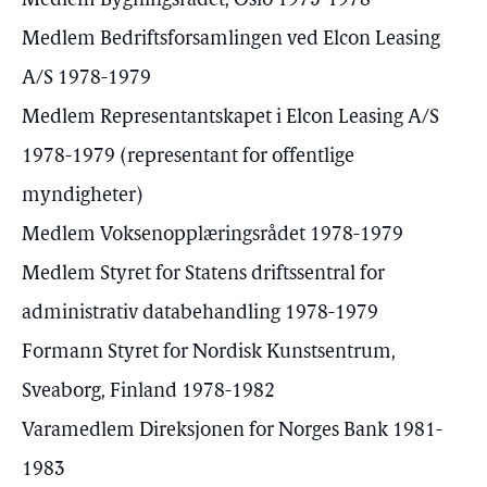
Medlem Bygningsrådet, Oslo 1975-1978
Medlem Bedriftsforsamlingen ved Elcon Leasing
A/S 1978-1979
Medlem Representantskapet i Elcon Leasing A/S
1978-1979 (representant for offentlige
myndigheter)
Medlem Voksenopplæringsrådet 1978-1979
Medlem Styret for Statens driftssentral for
administrativ databehandling 1978-1979
Formann Styret for Nordisk Kunstsentrum,
Sveaborg, Finland 1978-1982
Varamedlem Direksjonen for Norges Bank 1981-
1983