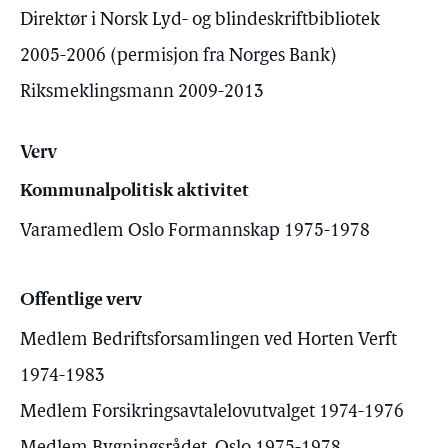
Direktør i Norsk Lyd- og blindeskriftbibliotek
2005-2006 (permisjon fra Norges Bank)
Riksmeklingsmann 2009-2013
Verv
Kommunalpolitisk aktivitet
Varamedlem Oslo Formannskap 1975-1978
Offentlige verv
Medlem Bedriftsforsamlingen ved Horten Verft
1974-1983
Medlem Forsikringsavtalelovutvalget 1974-1976