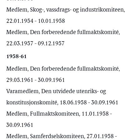
Medlem, Skog-, vassdrags- og industrikomiteen,
22.01.1954 - 10.01.1958
Medlem, Den forberedende fullmaktskomité,
22.03.1957 - 09.12.1957
1958-61
Medlem, Den forberedende fullmaktskomité,
29.05.1961 - 30.09.1961
Varamedlem, Den utvidede utenriks- og
konstitusjonskomité, 18.06.1958 - 30.09.1961
Medlem, Fullmaktskomiteen, 11.01.1958 -
30.09.1961
Medlem, Samferdselskomiteen, 27.01.1958 -