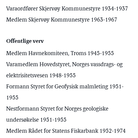
Varaordfører Skjervøy Kommunestyre 1934-1937
Medlem Skjervøy Kommunestyre 1963-1967
Offentlige verv
Medlem Havnekomiteen, Troms 1945-1955
Varamedlem Hovedstyret, Norges vassdrags- og
elektrisitetsvesen 1948-1955
Formann Styret for Geofysisk malmleting 1951-
1955
Nestformann Styret for Norges geologiske
undersøkelse 1951-1955
Medlem Rådet for Statens Fiskarbank 1952-1974