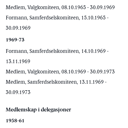
Medlem, Valgkomiteen, 08.10.1965 - 30.09.1969
Formann, Samferdselskomiteen, 15.10.1965 -
30.09.1969
1969-73
Formann, Samferdselskomiteen, 14.10.1969 -
13.11.1969
Medlem, Valgkomiteen, 08.10.1969 - 30.09.1973
Medlem, Samferdselskomiteen, 13.11.1969 -
30.09.1973
Medlemskap i delegasjoner
1958-61