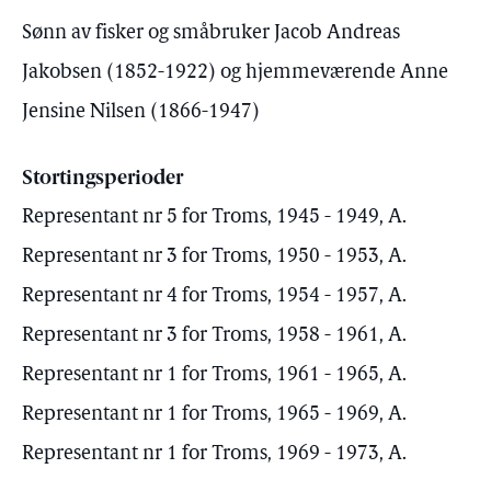
Sønn av fisker og småbruker Jacob Andreas
Jakobsen (1852-1922) og hjemmeværende Anne
Jensine Nilsen (1866-1947)
Stortingsperioder
Representant nr 5 for Troms, 1945 - 1949, A.
Representant nr 3 for Troms, 1950 - 1953, A.
Representant nr 4 for Troms, 1954 - 1957, A.
Representant nr 3 for Troms, 1958 - 1961, A.
Representant nr 1 for Troms, 1961 - 1965, A.
Representant nr 1 for Troms, 1965 - 1969, A.
Representant nr 1 for Troms, 1969 - 1973, A.