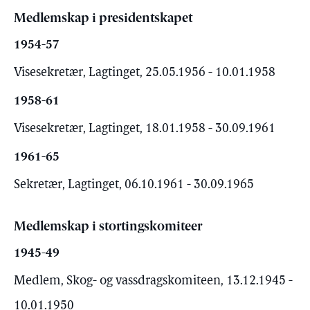
Medlemskap i presidentskapet
1954-57
Visesekretær, Lagtinget, 25.05.1956 - 10.01.1958
1958-61
Visesekretær, Lagtinget, 18.01.1958 - 30.09.1961
1961-65
Sekretær, Lagtinget, 06.10.1961 - 30.09.1965
Medlemskap i stortingskomiteer
1945-49
Medlem, Skog- og vassdragskomiteen, 13.12.1945 -
10.01.1950