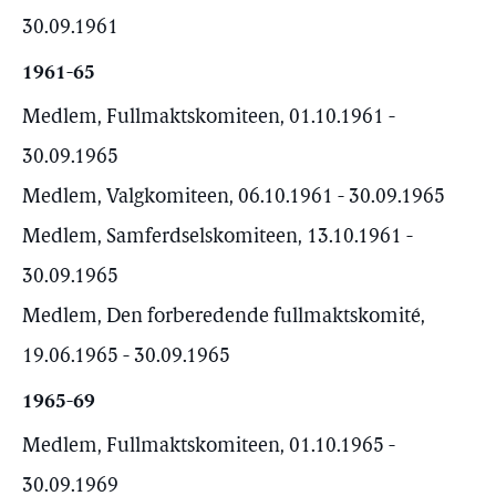
30.09.1961
1961-65
Medlem, Fullmaktskomiteen, 01.10.1961 -
30.09.1965
Medlem, Valgkomiteen, 06.10.1961 - 30.09.1965
Medlem, Samferdselskomiteen, 13.10.1961 -
30.09.1965
Medlem, Den forberedende fullmaktskomité,
19.06.1965 - 30.09.1965
1965-69
Medlem, Fullmaktskomiteen, 01.10.1965 -
30.09.1969