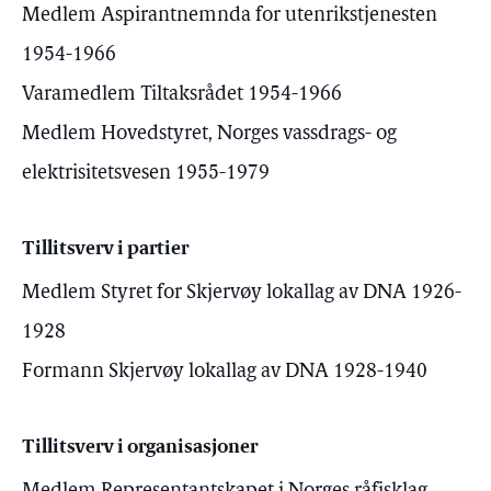
Medlem Aspirantnemnda for utenrikstjenesten
1954-1966
Varamedlem Tiltaksrådet 1954-1966
Medlem Hovedstyret, Norges vassdrags- og
elektrisitetsvesen 1955-1979
Tillitsverv i partier
Medlem Styret for Skjervøy lokallag av DNA 1926-
1928
Formann Skjervøy lokallag av DNA 1928-1940
Tillitsverv i organisasjoner