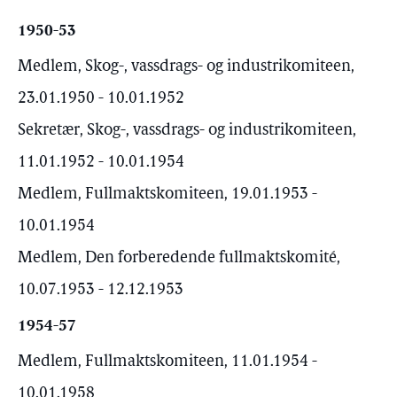
1950-53
Medlem, Skog-, vassdrags- og industrikomiteen,
23.01.1950 - 10.01.1952
Sekretær, Skog-, vassdrags- og industrikomiteen,
11.01.1952 - 10.01.1954
Medlem, Fullmaktskomiteen, 19.01.1953 -
10.01.1954
Medlem, Den forberedende fullmaktskomité,
10.07.1953 - 12.12.1953
1954-57
Medlem, Fullmaktskomiteen, 11.01.1954 -
10.01.1958