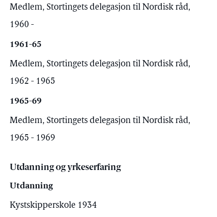
Medlem, Stortingets delegasjon til Nordisk råd,
1960 -
1961-65
Medlem, Stortingets delegasjon til Nordisk råd,
1962 - 1965
1965-69
Medlem, Stortingets delegasjon til Nordisk råd,
1965 - 1969
Utdanning og yrkeserfaring
Utdanning
Kystskipperskole 1934