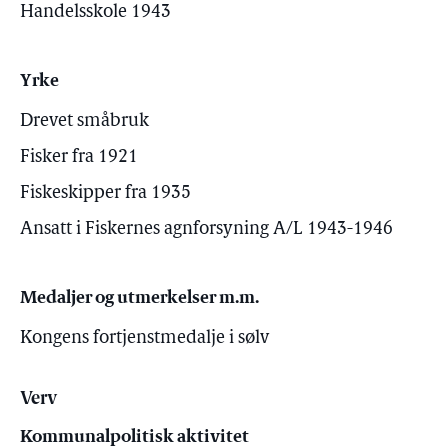
Handelsskole 1943
Yrke
Drevet småbruk
Fisker fra 1921
Fiskeskipper fra 1935
Ansatt i Fiskernes agnforsyning A/L 1943-1946
Medaljer og utmerkelser m.m.
Kongens fortjenstmedalje i sølv
Verv
Kommunalpolitisk aktivitet