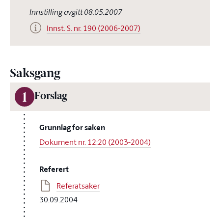
Innstilling avgitt 08.05.2007
Innst. S. nr. 190 (2006-2007)
Saksgang
1
Forslag
Grunnlag for saken
Dokument nr. 12:20 (2003-2004)
Referert
Referatsaker
30.09.2004