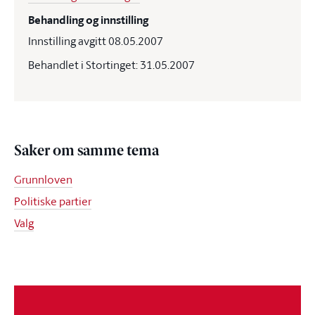
Behandling og innstilling
Innstilling avgitt 08.05.2007
Behandlet i Stortinget: 31.05.2007
Saker om samme tema
Grunnloven
Politiske partier
Valg