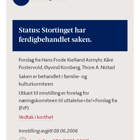
Status: Stortinget har
ferdigbehandlet saken.
Forslag fra Hans Frode Kielland Asmyhr, Kåre
Fostervold, Øyvind Korsberg, Thore A. Nistad
Saken er behandlet i familie- og
kulturkomiteen
Utkast til innstilling er forelag for
næringskomiteen til uttalelse<br/>Forslag fra
(FrP)
Vedtak i korthet
Innstilling avgitt 08.06.2006