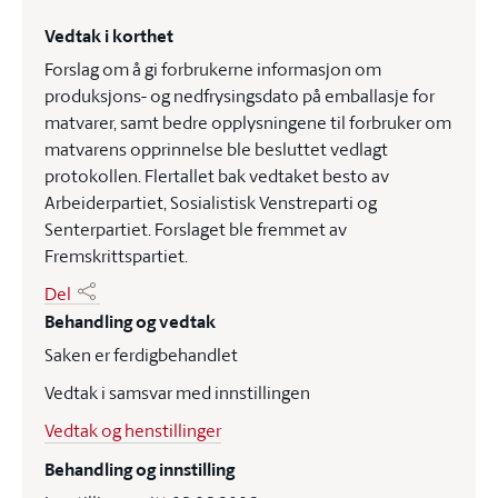
Vedtak i korthet
Forslag om å gi forbrukerne informasjon om
produksjons- og nedfrysingsdato på emballasje for
matvarer, samt bedre opplysningene til forbruker om
matvarens opprinnelse ble besluttet vedlagt
protokollen. Flertallet bak vedtaket besto av
Arbeiderpartiet, Sosialistisk Venstreparti og
Senterpartiet. Forslaget ble fremmet av
Fremskrittspartiet.
Del
Behandling og vedtak
Saken er ferdigbehandlet
Vedtak i samsvar med innstillingen
Vedtak og henstillinger
Behandling og innstilling