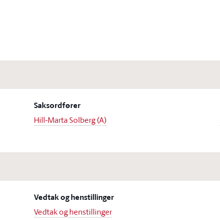
Saksordfører
Hill-Marta Solberg (A)
Vedtak og henstillinger
Vedtak og henstillinger