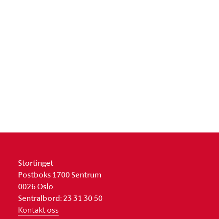
Stortinget
Postboks 1700 Sentrum
0026 Oslo
Sentralbord: 23 31 30 50
Kontakt oss