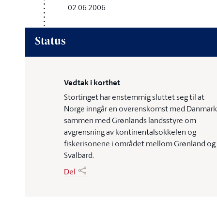
02.06.2006
Status
Vedtak i korthet
Stortinget har enstemmig sluttet seg til at
Norge inngår en overenskomst med Danmark
sammen med Grønlands landsstyre om
avgrensning av kontinentalsokkelen og
fiskerisonene i området mellom Grønland og
Svalbard.
Del