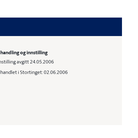
handling og innstilling
nstilling avgitt 24.05.2006
handlet i Stortinget: 02.06.2006