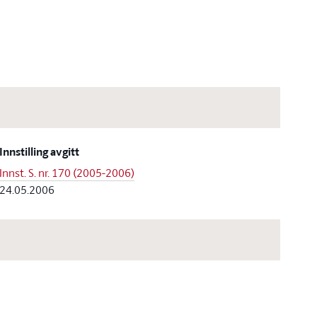
Innstilling avgitt
Innst. S. nr. 170 (2005-2006)
24.05.2006