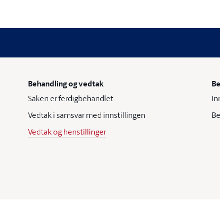
Behandling og vedtak
Be
Saken er ferdigbehandlet
In
Vedtak i samsvar med innstillingen
Be
Vedtak og henstillinger