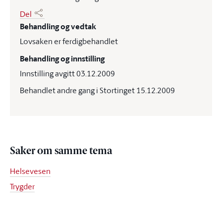
Del
Behandling og vedtak
Lovsaken er ferdigbehandlet
Behandling og innstilling
Innstilling avgitt 03.12.2009
Behandlet andre gang i Stortinget 15.12.2009
Saker om samme tema
Helsevesen
Trygder