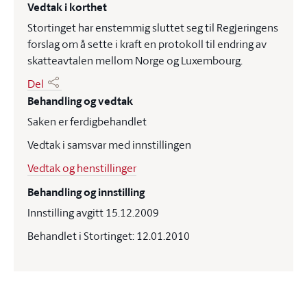
Vedtak i korthet
Stortinget har enstemmig sluttet seg til Regjeringens
forslag om å sette i kraft en protokoll til endring av
skatteavtalen mellom Norge og Luxembourg.
Del
Behandling og vedtak
Saken er ferdigbehandlet
Vedtak i samsvar med innstillingen
Vedtak og henstillinger
Behandling og innstilling
Innstilling avgitt 15.12.2009
Behandlet i Stortinget: 12.01.2010