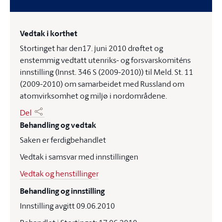
Vedtak i korthet
Stortinget har den17. juni 2010 drøftet og
enstemmig vedtatt utenriks- og forsvarskomiténs
innstilling (Innst. 346 S (2009-2010)) til Meld. St. 11
(2009-2010) om samarbeidet med Russland om
atomvirksomhet og miljø i nordområdene.
Del
Behandling og vedtak
Saken er ferdigbehandlet
Vedtak i samsvar med innstillingen
Vedtak og henstillinger
Behandling og innstilling
Innstilling avgitt 09.06.2010