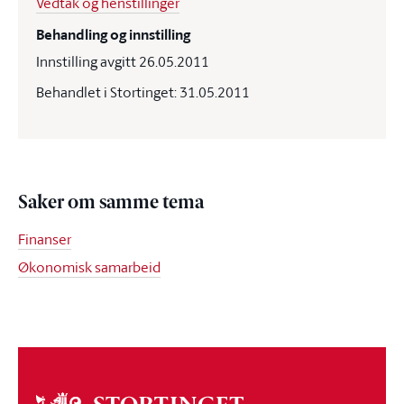
Vedtak og henstillinger
Behandling og innstilling
Innstilling avgitt 26.05.2011
Behandlet i Stortinget: 31.05.2011
Saker om samme tema
Finanser
Økonomisk samarbeid