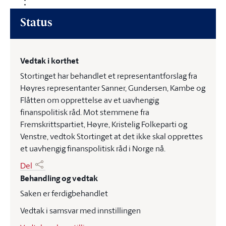
Status
Vedtak i korthet
Stortinget har behandlet et representantforslag fra
Høyres representanter Sanner, Gundersen, Kambe og
Flåtten om opprettelse av et uavhengig
finanspolitisk råd. Mot stemmene fra
Fremskrittspartiet, Høyre, Kristelig Folkeparti og
Venstre, vedtok Stortinget at det ikke skal opprettes
et uavhengig finanspolitisk råd i Norge nå.
Del
Behandling og vedtak
Saken er ferdigbehandlet
Vedtak i samsvar med innstillingen