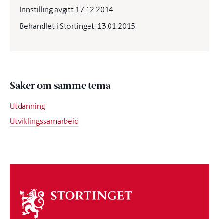
Innstilling avgitt 17.12.2014
Behandlet i Stortinget: 13.01.2015
Saker om samme tema
Utdanning
Utviklingssamarbeid
Om
stortinget