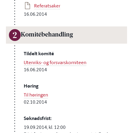
Referatsaker
16.06.2014
2
Komitébehandling
Tildelt komité
Utenriks- og forsvarskomiteen
16.06.2014
Høring
Til høringen
02.10.2014
Søknadsfrist:
19.09.2014, kl. 12:00