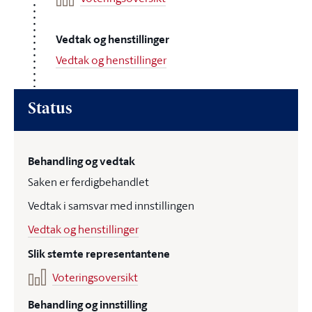
Vedtak og henstillinger
Vedtak og henstillinger
Status
Behandling og vedtak
Saken er ferdigbehandlet
Vedtak i samsvar med innstillingen
Vedtak og henstillinger
Slik stemte representantene
Voteringsoversikt
Behandling og innstilling